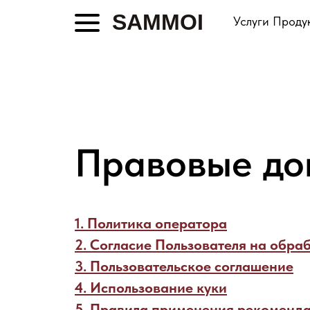
SAMMOI
Услуги
Проду
Правовые до
1. Политика оператора
2. Согласие Пользователя на обра
3. Пользовательское соглашение
4. Использование куки
5. Правила применения рекоменда