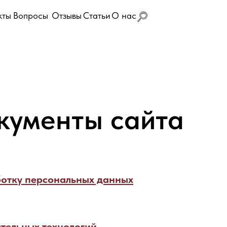
кты
Вопросы
Отзывы
Статьи
О нас
кументы сайта
ботку персональных данных
тельных технологий