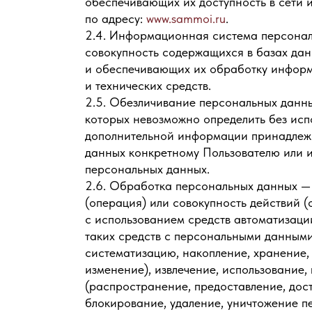
обеспечивающих их доступность в сети 
по адресу:
www.sammoi.ru
.
2.4. Информационная система персона
совокупность содержащихся в базах да
и обеспечивающих их обработку инфор
и технических средств.
2.5. Обезличивание персональных данных
которых невозможно определить без исп
дополнительной информации принадлеж
данных конкретному Пользователю или и
персональных данных.
2.6. Обработка персональных данных —
(операция) или совокупность действий 
с использованием средств автоматизаци
таких средств с персональными данными,
систематизацию, накопление, хранение,
изменение), извлечение, использование,
(распространение, предоставление, дост
блокирование, удаление, уничтожение п