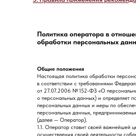
Политика оператора в отноше
обработки персональных дан
Общие положения
Настоящая политика обработки персона
в соответствии с требованиями Федерал
от 27.07.2006 № 152-ФЗ «О персональн
о персональных данных) и определяет п
персональных данных и меры по обеспе
персональных данных, предпринимаемые
(далее — Оператор).
1.1. Оператор ставит своей важнейшей ц
осуществления своей деятельности собл