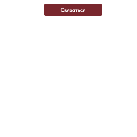
Связаться