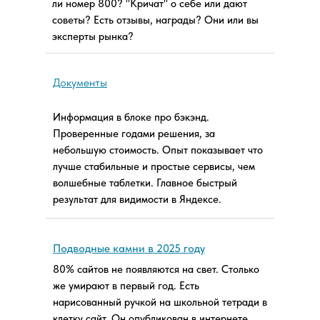
ли номер 800? "Кричат" о себе или дают
советы? Есть отзывы, награды? Они или вы
эксперты рынка?
Документы
Информация в блоке про бэкэнд.
Проверенные годами решения, за
небольшую стоимость. Опыт показывает что
лучше стабильные и простые сервисы, чем
волшебные таблетки. Главное быстрый
результат для видимости в Яндексе.
Подводные камни в 2025 году
80% сайтов не появляются на свет. Столько
же умирают в первый год. Есть
нарисованный ручкой на школьной тетради в
клетку сайт. Он опубликован в интернете.