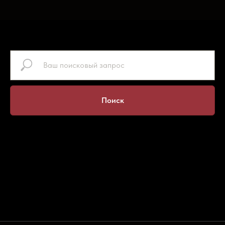
Поиск