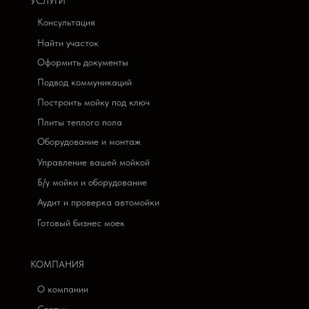
УСЛУГИ
Консультация
Найти участок
Оформить документы
Подвод коммуникаций
Построить мойку под ключ
Плиты теплого пола
Оборудование и монтаж
Управление вашей мойкой
Б/у мойки и оборудование
Аудит и проверка автомойки
Готовый бизнес моек
КОМПАНИЯ
О компании
Статьи