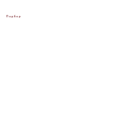
Подбор