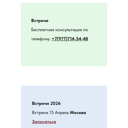
Встреча
Бесплатная консультация по
телефону:
+7(977)714-54-48
Встречи 2026
Встреча 15 Апрель
Москва
Записаться