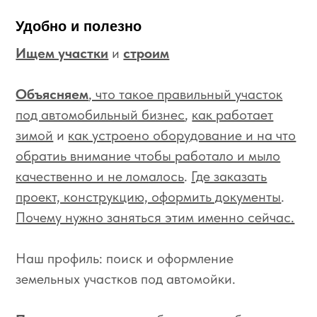
Удобно и полезно
Ищем участки
и
строим
Объясняем
, что такое правильный участок
под автомобильный бизнес
,
как работает
зимой
и
как устроено оборудование и на что
обратиь внимание чтобы работало и мыло
качественно и не ломалось
.
Где заказать
проект, конструкцию, оформить документы
.
Почему нужно заняться этим именно сейчас.
Наш профиль: поиск и оформление
земельных участков под автомойки.