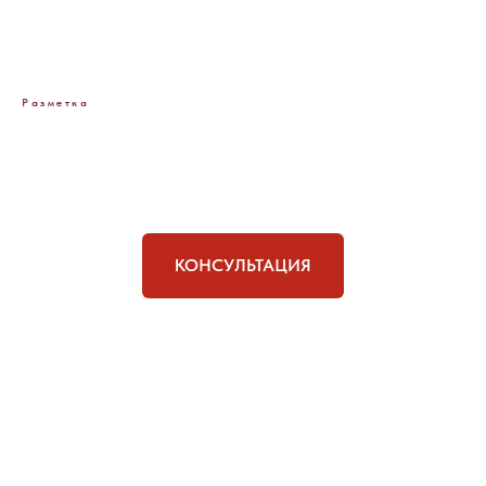
Разметка
КОНСУЛЬТАЦИЯ