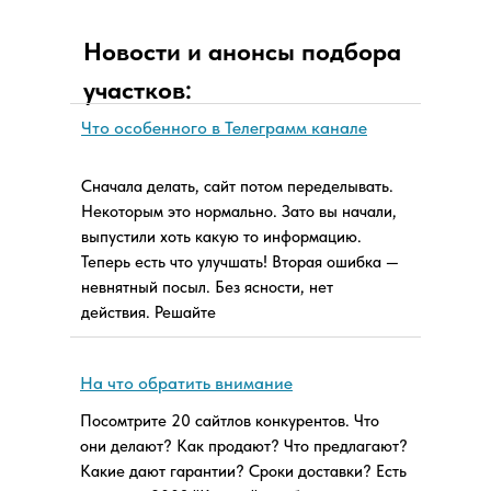
Новости и анонсы подбора
участков:
Что особенного в Телеграмм канале
Сначала делать, сайт потом переделывать.
Некоторым это нормально. Зато вы начали,
выпустили хоть какую то информацию.
Теперь есть что улучшать! Вторая ошибка —
невнятный посыл. Без ясности, нет
действия. Решайте
На что обратить внимание
Посомтрите 20 сайтлов конкурентов. Что
они делают? Как продают? Что предлагают?
Какие дают гарантии? Сроки доставки? Есть