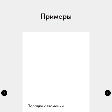
Примеры
Посадка автомойки