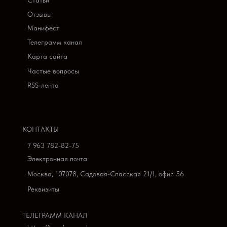
Отзывы
Манифест
Телеграмм канал
Карта сайта
Частые вопросы
RSS-лента
КОНТАКТЫ
7 963 782-82-75
Электронная почта
Москва, 107078, Садовая-Спасская 21/1, офис 56
Реквизиты
ТЕЛЕГРАММ КАНАЛ