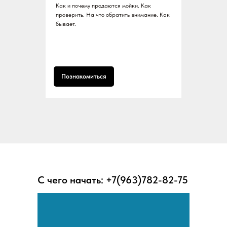
Как и почему продаются мойки. Как
проверить. На что обратить внимание. Как
бывает.
Познакомиться
С чего начать:
+7(963)782-82-75