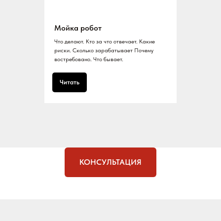
Мойка робот
Что делают. Кто за что отвечает. Какие
риски. Сколько зарабатывает Почему
востребовано. Что бывает.
Читать
КОНСУЛЬТАЦИЯ