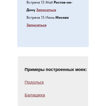
Встреча 15 Май
Ростов-на-
Дону
Записаться
Встреча 15 Июнь
Москва
Записаться
Примеры построенных моек:
Подольск
Балашиха