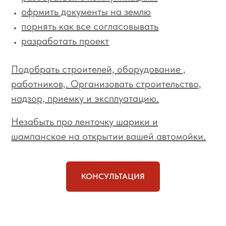
офрмить документы на землю
порнять как все согласовывать
разработать проект
Подобрать строителей, оборудование ,
работников,. Организовать строительство,
надзор, приемку и эксплуатацию.
Незабыть про ленточку шарики и
шампанское на открытии вашей автомойки.
КОНСУЛЬТАЦИЯ