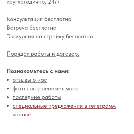
круглогодично, 24/7
Консультация бесплатна
Встреча бесплатна
Экскурсия на стройку бесплатно
Порядок работы и договор.
Познакомьтесь с нами:
отзывы о нас
фото построенныех моек
последние работы
специальные предложения в телеграмм
канале