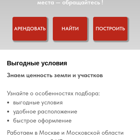
места — обращайтесь !
АРЕНДОВАТЬ
НАЙТИ
ПОСТРОИТЬ
Выгодные условия
Знаем ценность земли и участков
Узнайте о особенностях подбора:
выгодные условия
удобное расположение
быстрое оформление
Работаем в Москве и Московской области