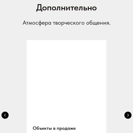
Дополнительно
Атмосфера творческого общения.
Объекты в продаже