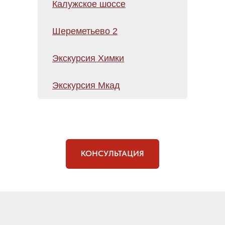
Калужское шоссе
Шереметьево 2
Экскурсия Химки
Экскурсия Мкад
КОНСУЛЬТАЦИЯ