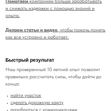
Помогаем
компаниям больше зарабатывать
и снижать издержки с помощью знаний и
опыта.
Делаем статьи и видео
, чтобы помочь понять
как все устроено и работает.
Быстрый результат
Наш проверенный 10 летний опыт позволит
правильно рассчитать силы, чтобы дойти до
конца:
найти участок
сделать дорожную карту
разобраться с коммуникацями