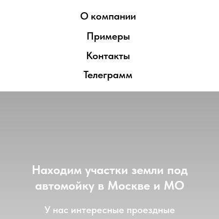
О компании
Примеры
Контакты
Телеграмм
Находим участки земли под
автомойку в Москве и МО
У нас интересные проездные