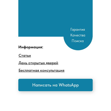
Гарантия
Качества
Поиска
Информация:
Статьи
День открытых дверей
Бесплатная консультация
Написать на WhatsApp