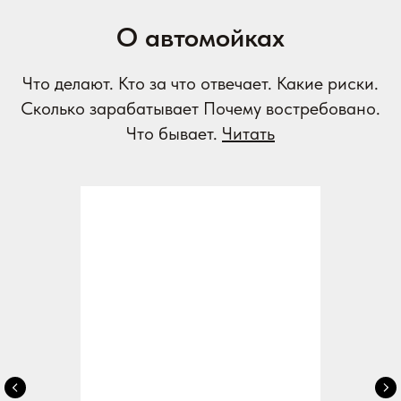
О автомойках
Что делают. Кто за что отвечает. Какие риски.
Сколько зарабатывает Почему востребовано.
Что бывает.
Читать