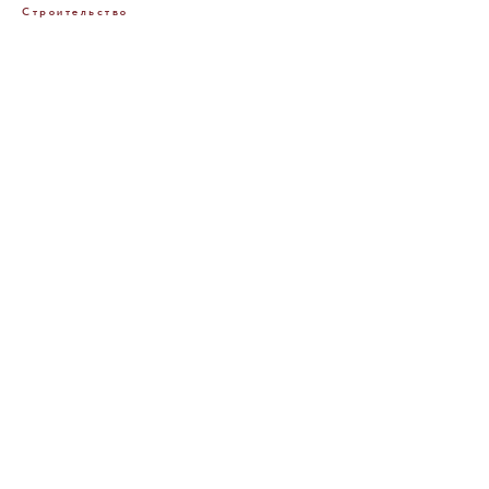
Строительство