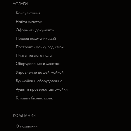
УСЛУГИ
Консультация
Найти участок
Оформить документы
Подвод коммуникаций
Построить мойку под ключ
Плиты теплого пола
Оборудование и монтаж
Управление вашей мойкой
Б/у мойки и оборудование
Аудит и проверка автомойки
Готовый бизнес моек
КОМПАНИЯ
О компании