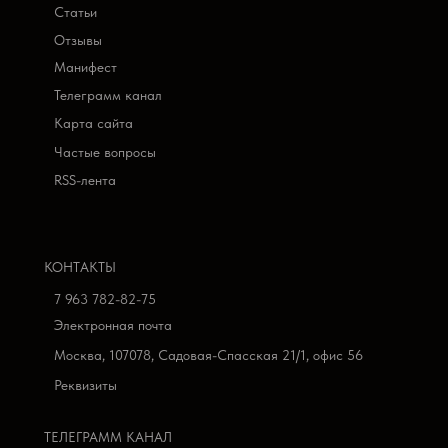
Статьи
Отзывы
Манифест
Телеграмм канал
Карта сайта
Частые вопросы
RSS-лента
КОНТАКТЫ
7 963 782-82-75
Электронная почта
Москва, 107078, Садовая-Спасская 21/1, офис 56
Реквизиты
ТЕЛЕГРАММ КАНАЛ