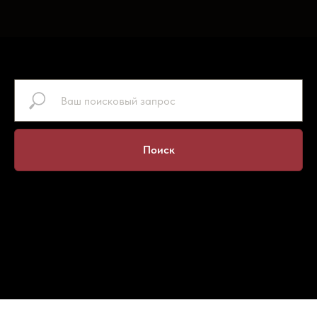
Поиск