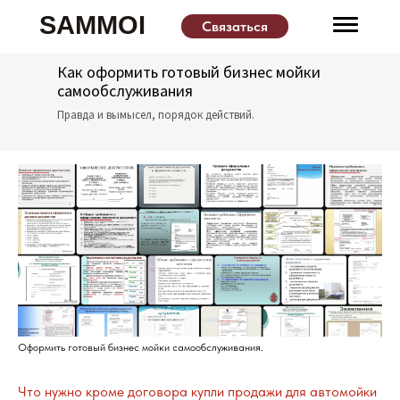
SAMMOI
Связаться
Как оформить готовый бизнес мойки
самообслуживания
Правда и вымысел, порядок действий.
Услуги
Продукты
Оформить готовый бизнес мойки самообслуживания.
Что нужно кроме договора купли продажи для автомойки