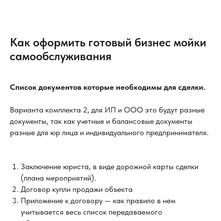
Как оформить готовый бизнес мойки
самообслуживания
Список документов которые необходимы для сделки.
Варианта комплекта 2, для ИП и ООО это будут разные
документы, так как учетные и балансовые документы
разные для юр лица и индивидуального предпринимателя.
Заключение юриста, в виде дорожной карты сделки
(плана мероприятий).
Договор купли продажи объекта
Приложение к договору — как правило в нем
учитывается весь список передаваемого