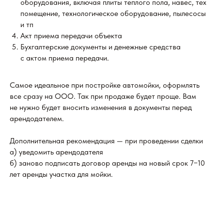
оборудования, включая плиты теплого пола, навес, тех
помещение, технологическое оборудование, пылесосы
и тп
Акт приема передачи объекта
Бухгалтерские документы и денежные средства
с актом приема передачи.
Самое идеальное при постройке автомойки, оформлять
все сразу на ООО. Так при продаже будет проще. Вам
не нужно будет вносить изменения в документы перед
арендодателем.
Дополнительная рекомендация — при проведении сделки
а) уведомить арендодателя
б) заново подписать договор аренды на новый срок 7−10
лет аренды участка для мойки.